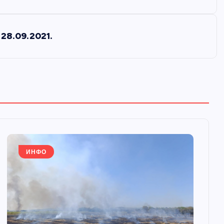
28.09.2021.
ИНФО