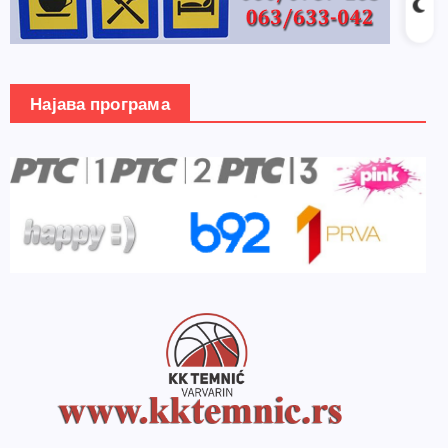
Најава програма