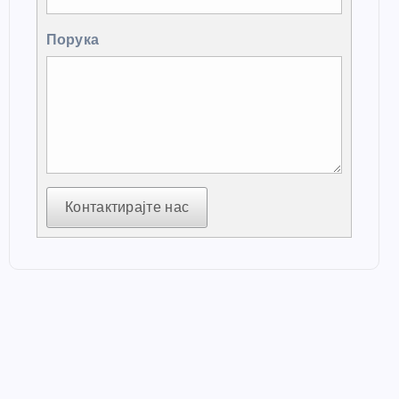
Порука
Контактирајте нас