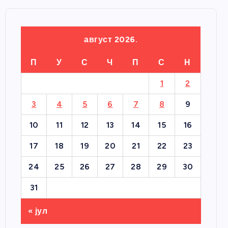
август 2026.
П
У
С
Ч
П
С
Н
1
2
3
4
5
6
7
8
9
10
11
12
13
14
15
16
17
18
19
20
21
22
23
24
25
26
27
28
29
30
31
« јул