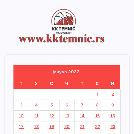
јануар 2022.
П
У
С
Ч
П
С
Н
1
2
3
4
5
6
7
8
9
10
11
12
13
14
15
16
17
18
19
20
21
22
23