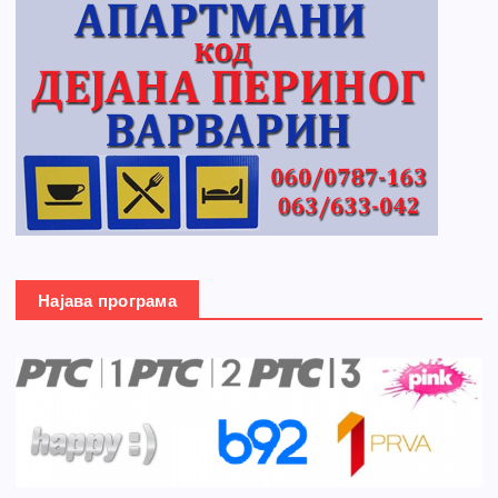
Најава програма