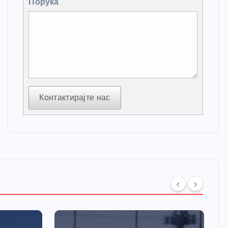
Порука
Контактирајте нас