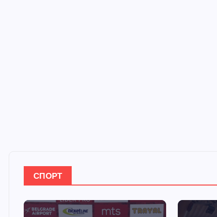
СПОРТ