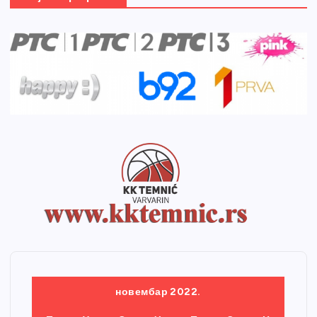
новембар 2022.