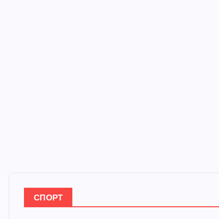
СПОРТ