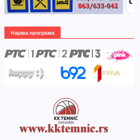
Најава програма