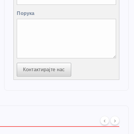
Порука
Контактирајте нас