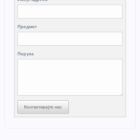
Предмет
Порука
Контактирајте нас