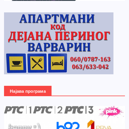
Најава програма