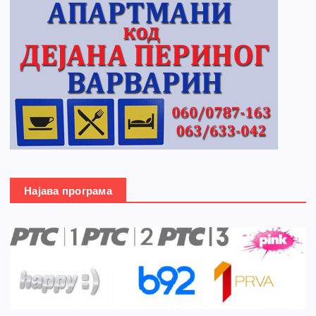
Најава програма