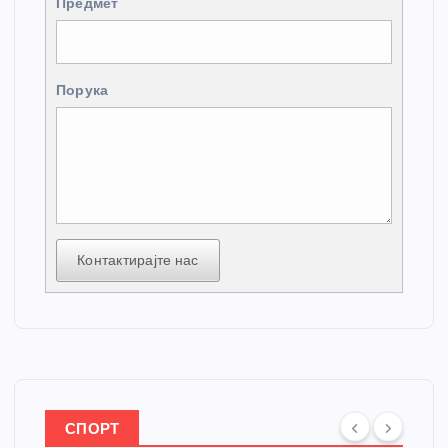
Предмет
Порука
Контактирајте нас
СПОРТ