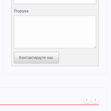
Порука
Контактирајте нас