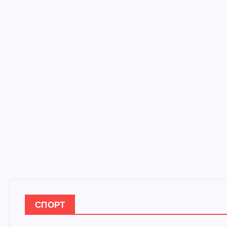
СПОРТ