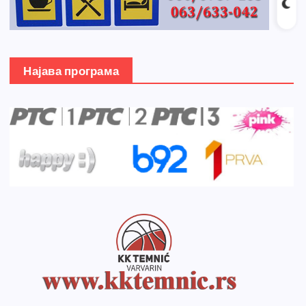
Најава програма