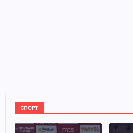
СПОРТ