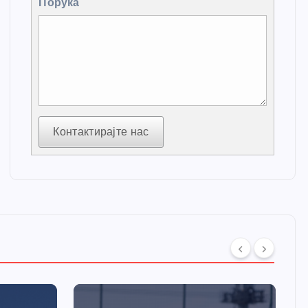
Порука
Контактирајте нас