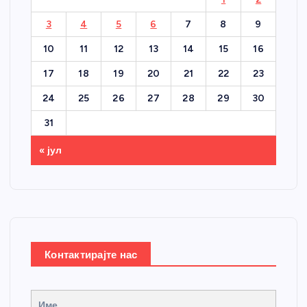
3
4
5
6
7
8
9
10
11
12
13
14
15
16
17
18
19
20
21
22
23
24
25
26
27
28
29
30
31
« јул
Контактирајте нас
Име