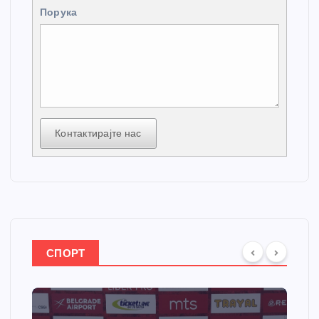
Порука
Контактирајте нас
СПОРТ