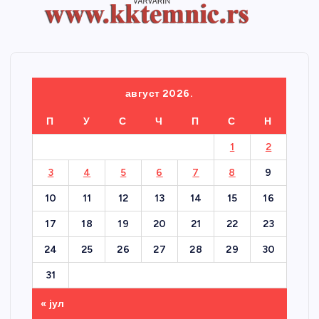
август 2026.
П
У
С
Ч
П
С
Н
1
2
3
4
5
6
7
8
9
10
11
12
13
14
15
16
17
18
19
20
21
22
23
24
25
26
27
28
29
30
31
« јул