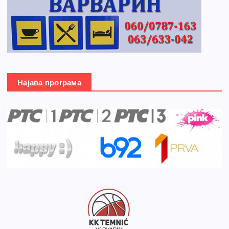
Најава програма