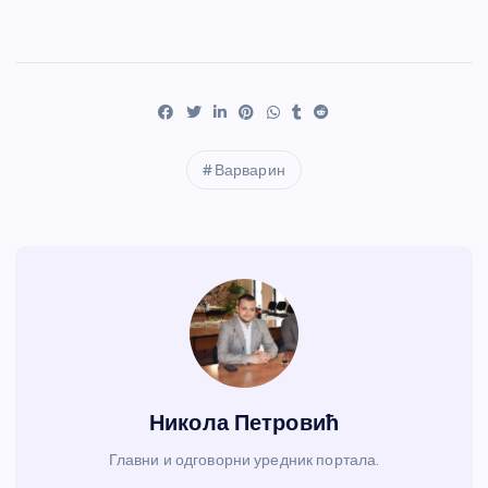
Варварин
Никола Петровић
Главни и одговорни уредник портала.