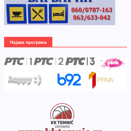
Најава програма