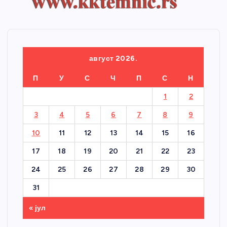
август 2026.
П
У
С
Ч
П
С
Н
1
2
3
4
5
6
7
8
9
10
11
12
13
14
15
16
17
18
19
20
21
22
23
24
25
26
27
28
29
30
31
« јул