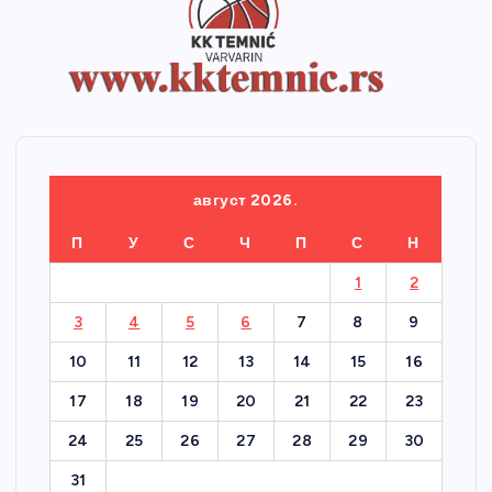
август 2026.
П
У
С
Ч
П
С
Н
1
2
3
4
5
6
7
8
9
10
11
12
13
14
15
16
17
18
19
20
21
22
23
24
25
26
27
28
29
30
31