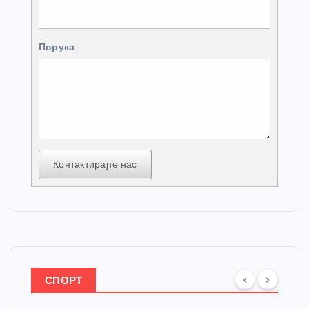
Порука
Контактирајте нас
СПОРТ