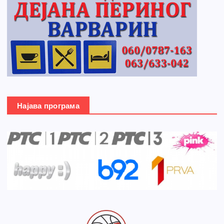
Најава програма