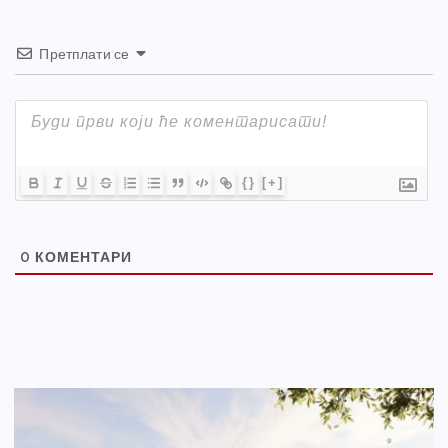
Претплати се
{}
[+]
0
КОМЕНТАРИ