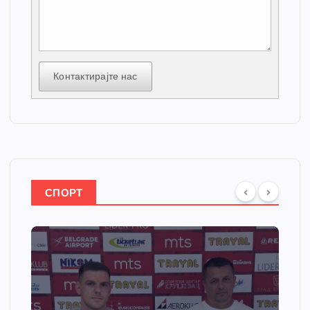
Контактирајте нас
СПОРТ