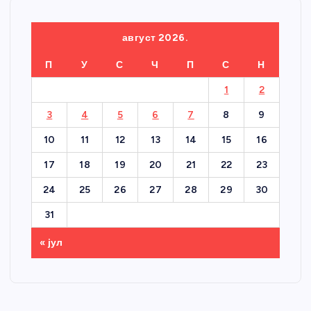
август 2026.
П
У
С
Ч
П
С
Н
1
2
3
4
5
6
7
8
9
10
11
12
13
14
15
16
17
18
19
20
21
22
23
24
25
26
27
28
29
30
31
« јул