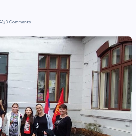
0 Comments