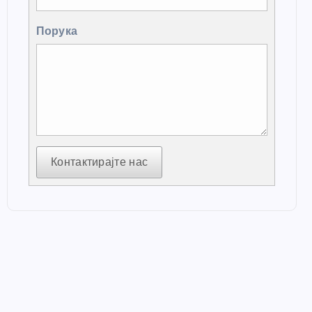
Порука
Контактирајте нас