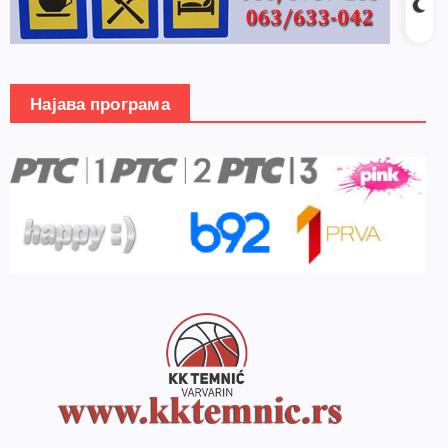
Најава програма