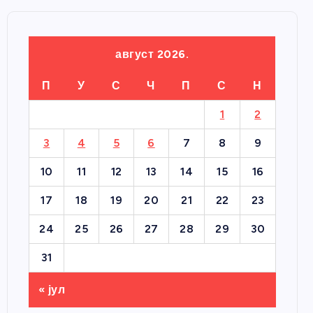
август 2026.
П
У
С
Ч
П
С
Н
1
2
3
4
5
6
7
8
9
10
11
12
13
14
15
16
17
18
19
20
21
22
23
24
25
26
27
28
29
30
31
« јул