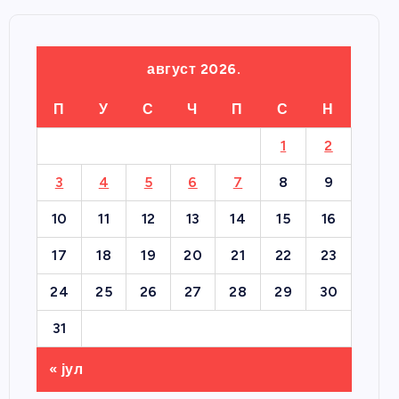
август 2026.
П
У
С
Ч
П
С
Н
1
2
3
4
5
6
7
8
9
10
11
12
13
14
15
16
17
18
19
20
21
22
23
24
25
26
27
28
29
30
31
« јул