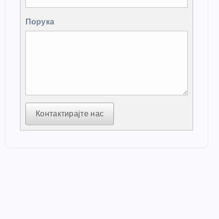
Порука
Контактирајте нас