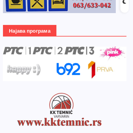
Најава програма