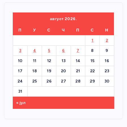
август 2026.
П
У
С
Ч
П
С
Н
1
2
3
4
5
6
7
8
9
10
11
12
13
14
15
16
17
18
19
20
21
22
23
24
25
26
27
28
29
30
31
« јул