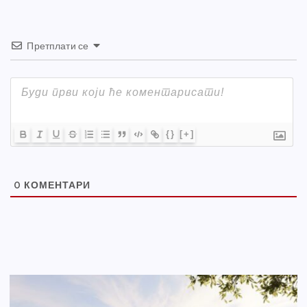
Претплати се
{}
[+]
0
КОМЕНТАРИ