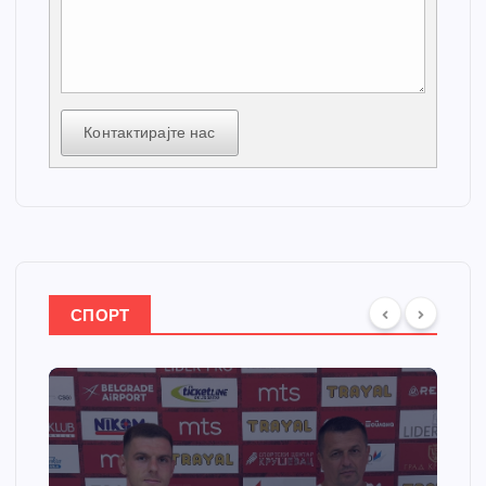
Контактирајте нас
СПОРТ