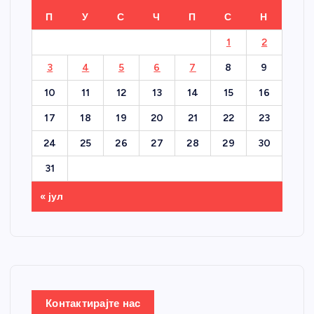
П
У
С
Ч
П
С
Н
1
2
3
4
5
6
7
8
9
10
11
12
13
14
15
16
17
18
19
20
21
22
23
24
25
26
27
28
29
30
31
« јул
Контактирајте нас