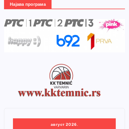
Најава програма
август 2026.