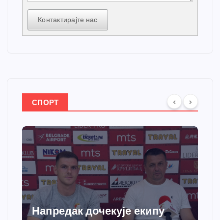
Контактирајте нас
СПОРТ
Напредак дочекује екипу