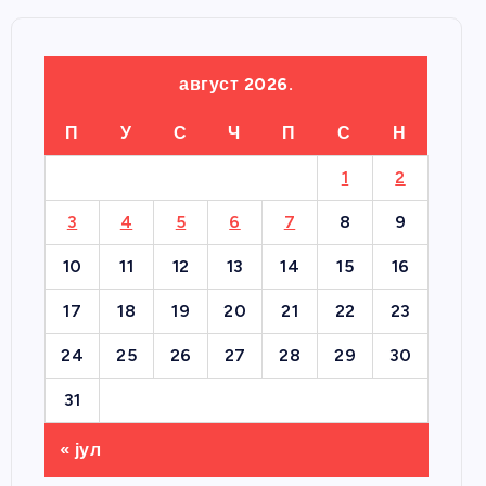
август 2026.
П
У
С
Ч
П
С
Н
1
2
3
4
5
6
7
8
9
10
11
12
13
14
15
16
17
18
19
20
21
22
23
24
25
26
27
28
29
30
31
« јул