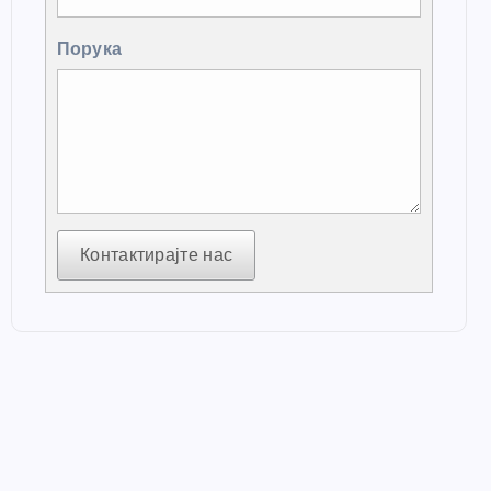
Порука
Контактирајте нас