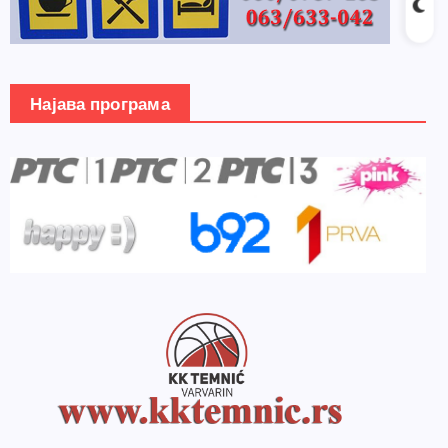
Најава програма