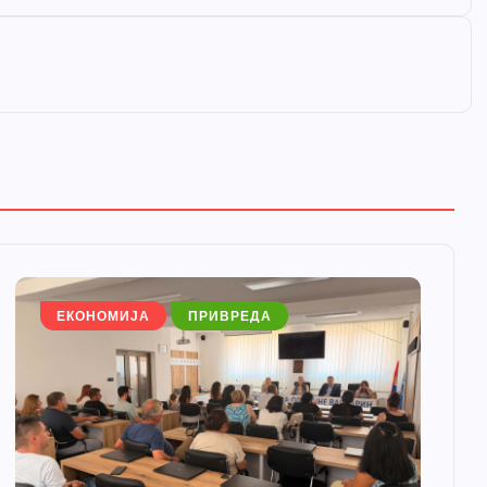
ЕКОНОМИЈА
ПРИВРЕДА