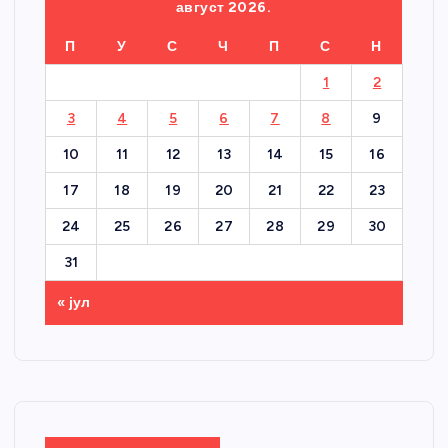
август 2026.
П
У
С
Ч
П
С
Н
1
2
3
4
5
6
7
8
9
10
11
12
13
14
15
16
17
18
19
20
21
22
23
24
25
26
27
28
29
30
31
« јул