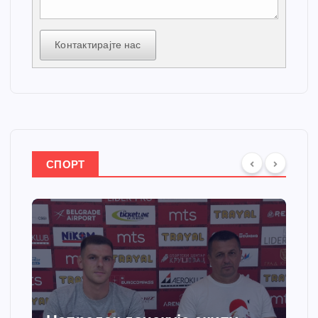
Контактирајте нас
СПОРТ