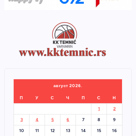
август 2026.
П
У
С
Ч
П
С
Н
1
2
3
4
5
6
7
8
9
10
11
12
13
14
15
16