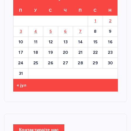
П
У
С
Ч
П
С
Н
1
2
3
4
5
6
7
8
9
10
11
12
13
14
15
16
17
18
19
20
21
22
23
24
25
26
27
28
29
30
31
« јул
Контактирајте нас