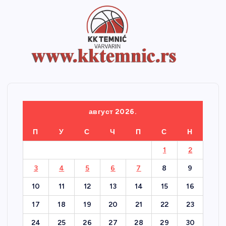
август 2026.
П
У
С
Ч
П
С
Н
1
2
3
4
5
6
7
8
9
10
11
12
13
14
15
16
17
18
19
20
21
22
23
24
25
26
27
28
29
30