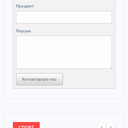
Предмет
Порука
Контактирајте нас
СПОРТ