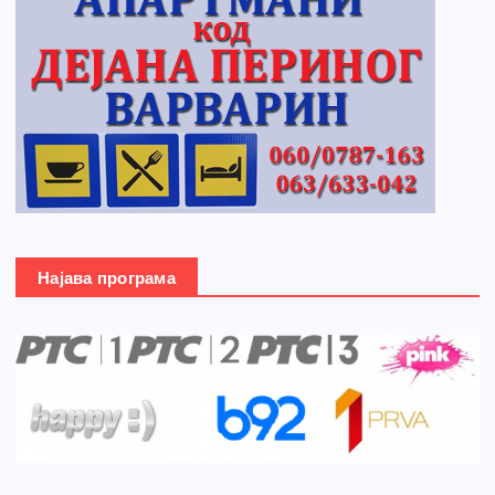
Најава програма