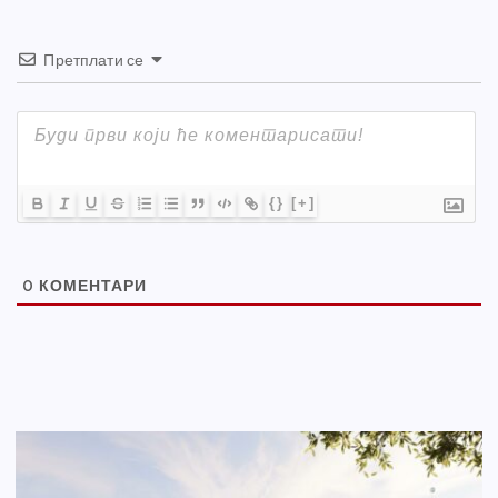
Претплати се
{}
[+]
0
КОМЕНТАРИ