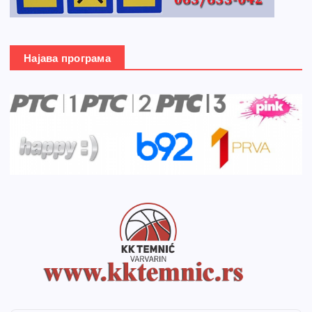
Најава програма