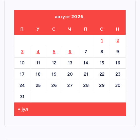
август 2026.
П
У
С
Ч
П
С
Н
1
2
3
4
5
6
7
8
9
10
11
12
13
14
15
16
17
18
19
20
21
22
23
24
25
26
27
28
29
30
31
« јул