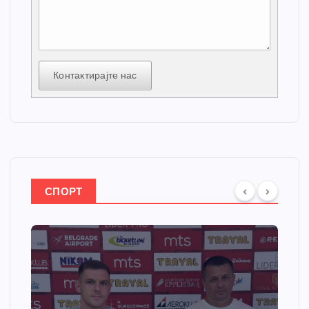
Контактирајте нас
СПОРТ