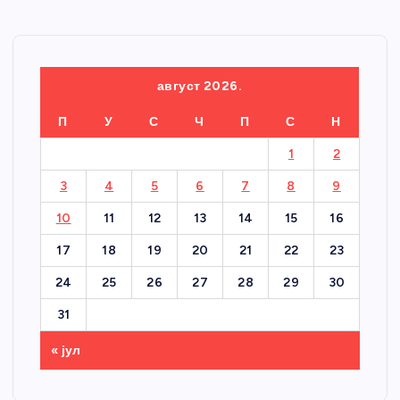
август 2026.
П
У
С
Ч
П
С
Н
1
2
3
4
5
6
7
8
9
10
11
12
13
14
15
16
17
18
19
20
21
22
23
24
25
26
27
28
29
30
31
« јул