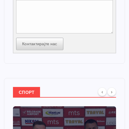
Контактирајте нас
СПОРТ