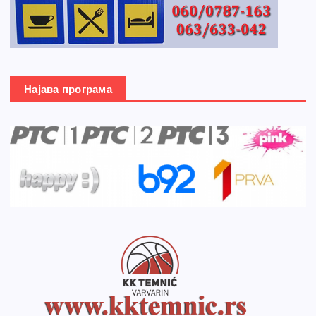
Најава програма