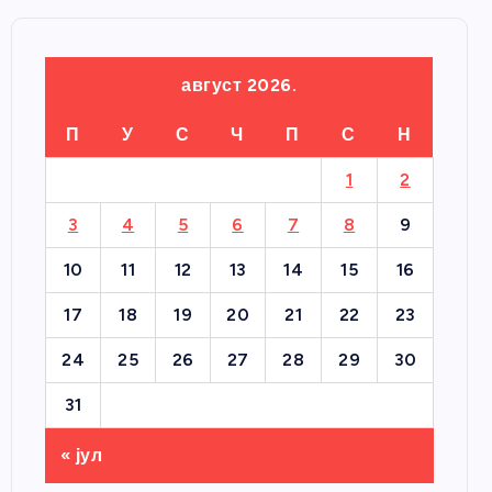
август 2026.
П
У
С
Ч
П
С
Н
1
2
3
4
5
6
7
8
9
10
11
12
13
14
15
16
17
18
19
20
21
22
23
24
25
26
27
28
29
30
31
« јул