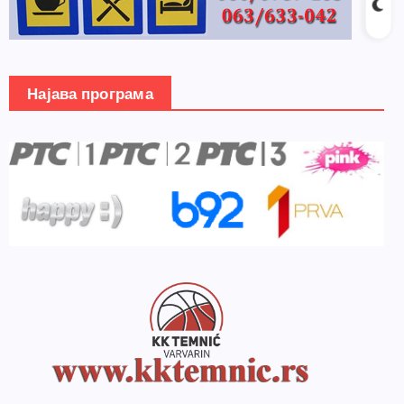
Најава програма