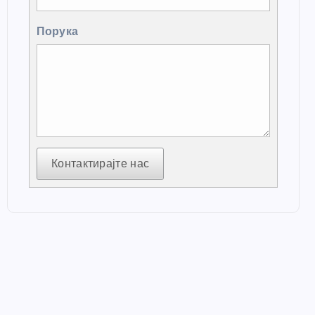
Порука
Контактирајте нас