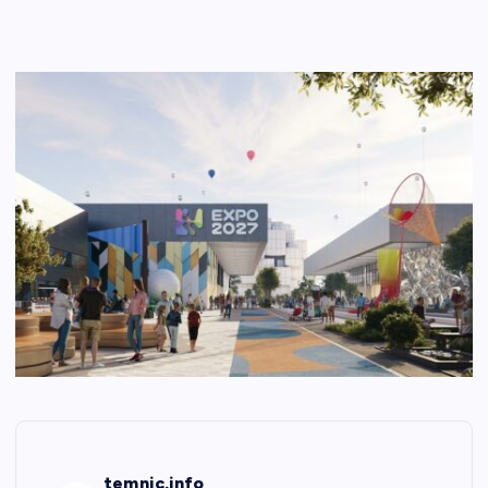
temnic.info