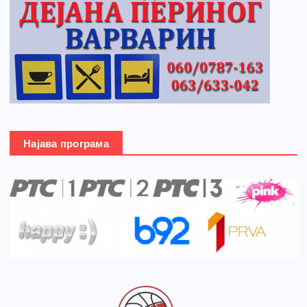
Најава програма