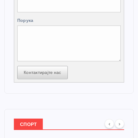
Порука
Контактирајте нас
СПОРТ