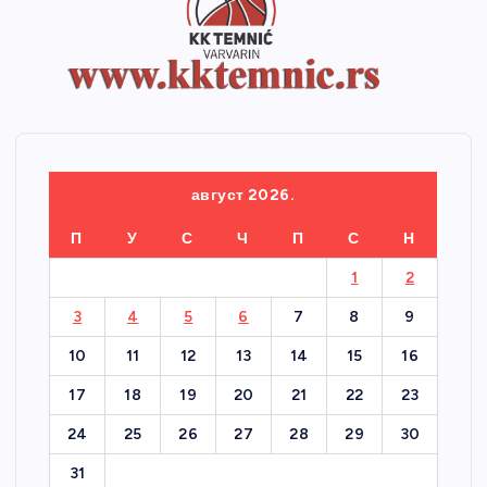
август 2026.
П
У
С
Ч
П
С
Н
1
2
3
4
5
6
7
8
9
10
11
12
13
14
15
16
17
18
19
20
21
22
23
24
25
26
27
28
29
30
31