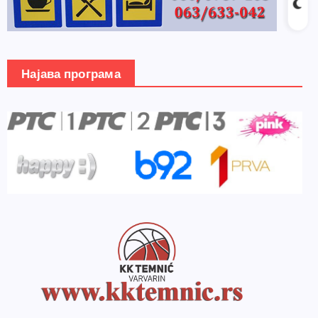
Најава програма