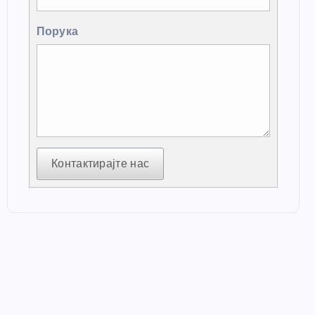
Порука
Контактирајте нас