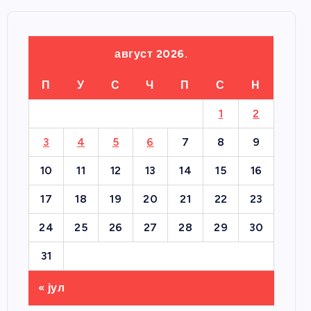
август 2026.
П
У
С
Ч
П
С
Н
1
2
3
4
5
6
7
8
9
10
11
12
13
14
15
16
17
18
19
20
21
22
23
24
25
26
27
28
29
30
31
« јул