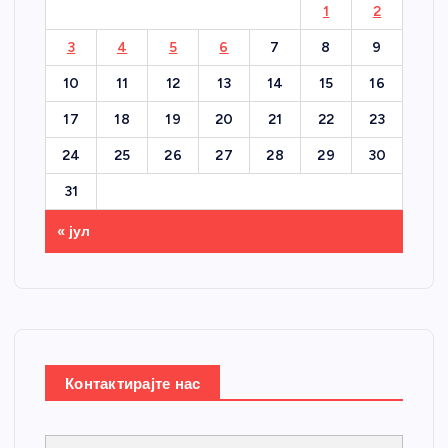
1
2
3
4
5
6
7
8
9
10
11
12
13
14
15
16
17
18
19
20
21
22
23
24
25
26
27
28
29
30
31
« јул
Контактирајте нас