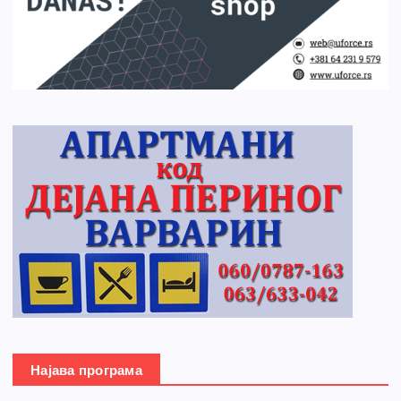
Најава програма