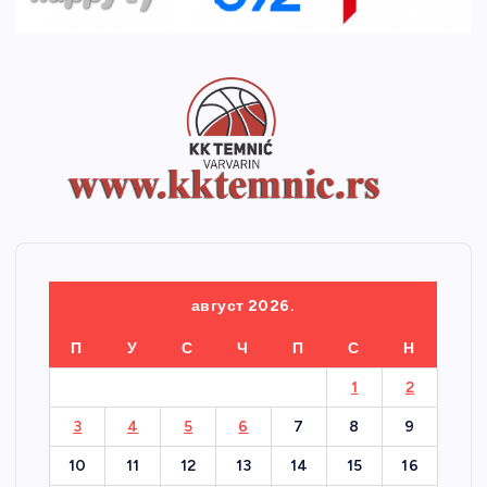
август 2026.
П
У
С
Ч
П
С
Н
1
2
3
4
5
6
7
8
9
10
11
12
13
14
15
16