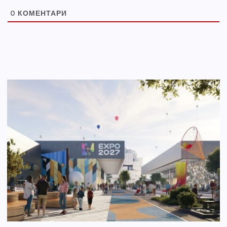
0
КОМЕНТАРИ