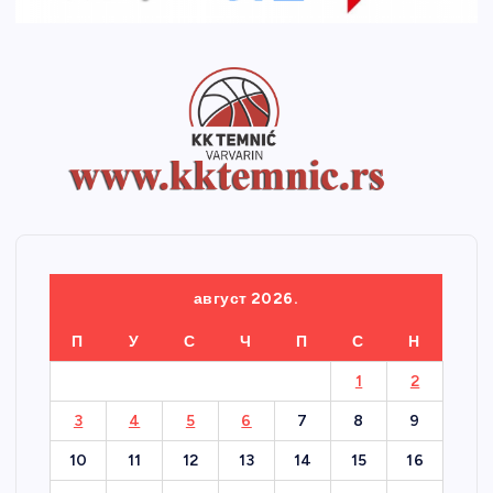
август 2026.
П
У
С
Ч
П
С
Н
1
2
3
4
5
6
7
8
9
10
11
12
13
14
15
16