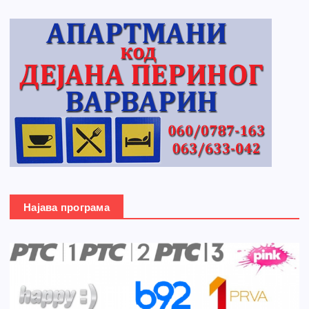
Најава програма