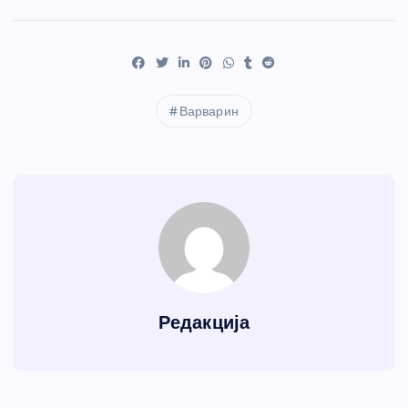
Варварин
Редакција