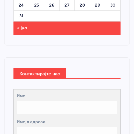
24
25
26
27
28
29
30
31
« јул
Контактирајте нас
Име
Имејл адреса