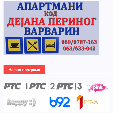
Најава програма