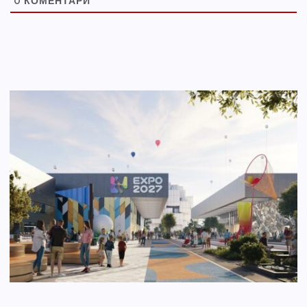
0
КОМЕНТАРИ