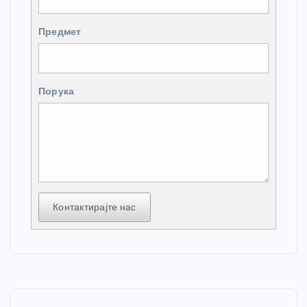
Предмет
Порука
Контактирајте нас