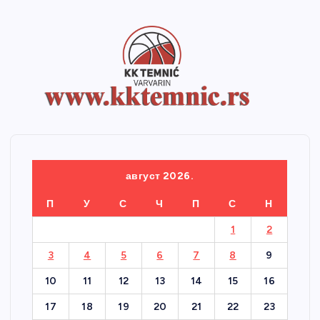
август 2026.
П
У
С
Ч
П
С
Н
1
2
3
4
5
6
7
8
9
10
11
12
13
14
15
16
17
18
19
20
21
22
23