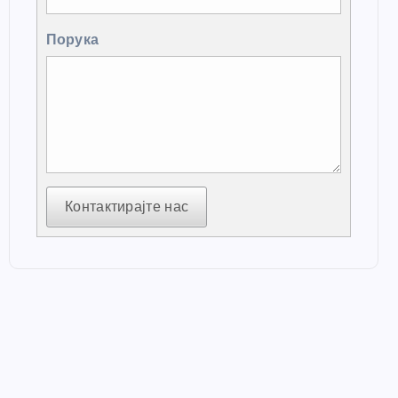
Порука
Контактирајте нас