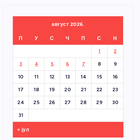
август 2026.
П
У
С
Ч
П
С
Н
1
2
3
4
5
6
7
8
9
10
11
12
13
14
15
16
17
18
19
20
21
22
23
24
25
26
27
28
29
30
31
« јул