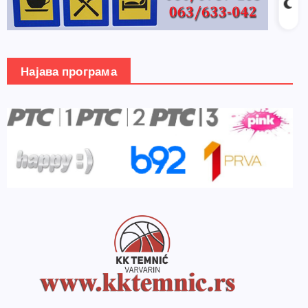
Најава програма