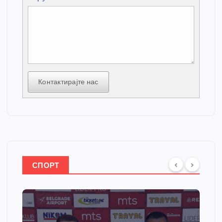
Контактирајте нас
СПОРТ