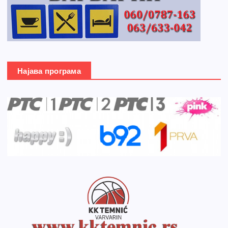
Најава програма