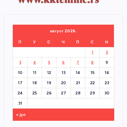
август 2026.
П
У
С
Ч
П
С
Н
1
2
3
4
5
6
7
8
9
10
11
12
13
14
15
16
17
18
19
20
21
22
23
24
25
26
27
28
29
30
31
« јул