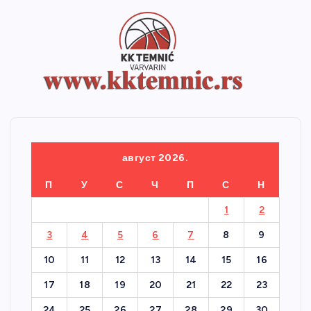
август 2026.
П
У
С
Ч
П
С
Н
1
2
3
4
5
6
7
8
9
10
11
12
13
14
15
16
17
18
19
20
21
22
23
24
25
26
27
28
29
30