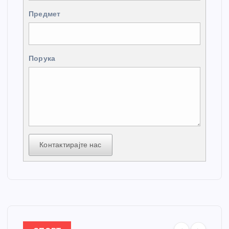
Предмет
Порука
Контактирајте нас