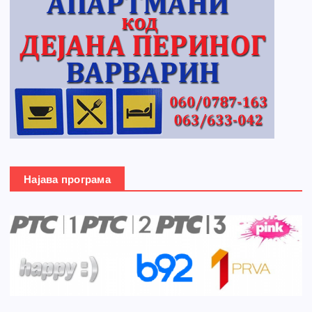
Најава програма