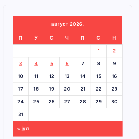
август 2026.
П
У
С
Ч
П
С
Н
1
2
3
4
5
6
7
8
9
10
11
12
13
14
15
16
17
18
19
20
21
22
23
24
25
26
27
28
29
30
31
« јул