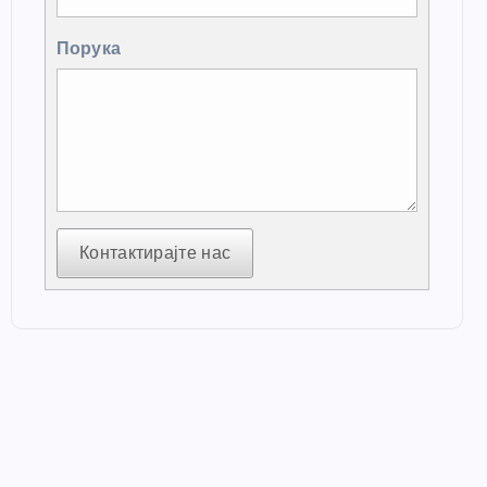
Порука
Контактирајте нас