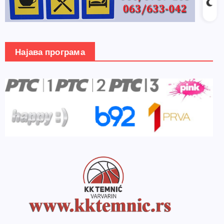
Најава програма