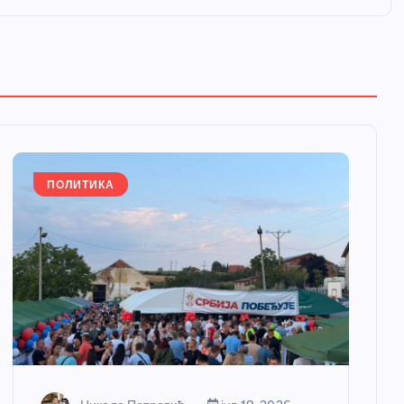
ПОЛИТИКА