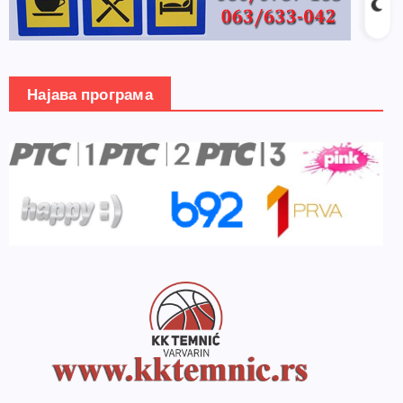
Најава програма