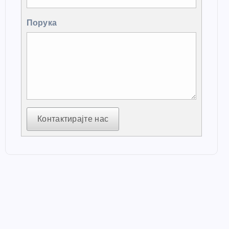
Порука
Контактирајте нас