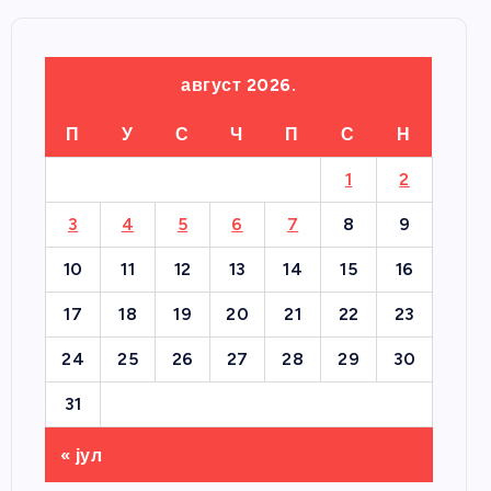
август 2026.
П
У
С
Ч
П
С
Н
1
2
3
4
5
6
7
8
9
10
11
12
13
14
15
16
17
18
19
20
21
22
23
24
25
26
27
28
29
30
31
« јул