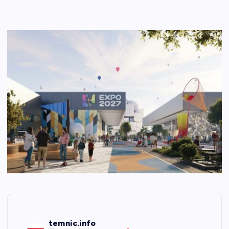
temnic.info