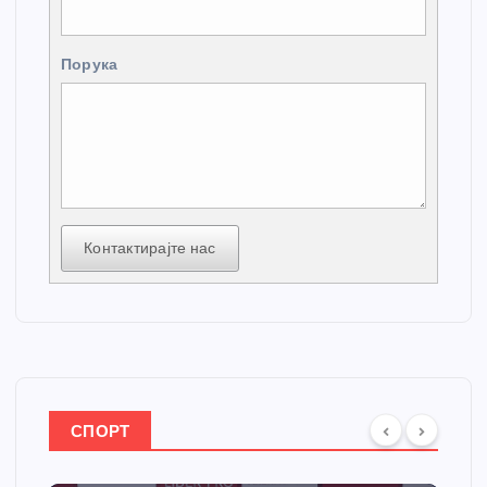
Порука
Контактирајте нас
СПОРТ