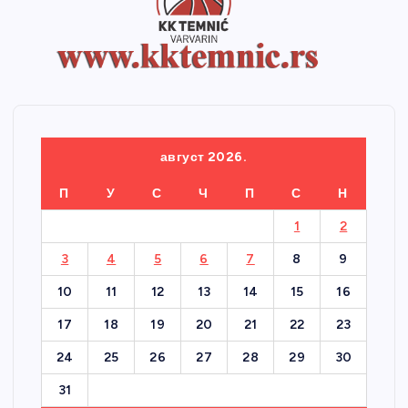
август 2026.
П
У
С
Ч
П
С
Н
1
2
3
4
5
6
7
8
9
10
11
12
13
14
15
16
17
18
19
20
21
22
23
24
25
26
27
28
29
30
31