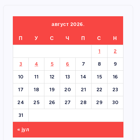
август 2026.
П
У
С
Ч
П
С
Н
1
2
3
4
5
6
7
8
9
10
11
12
13
14
15
16
17
18
19
20
21
22
23
24
25
26
27
28
29
30
31
« јул