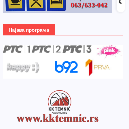
Најава програма