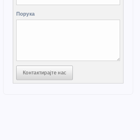
Порука
Контактирајте нас