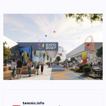
temnic.info