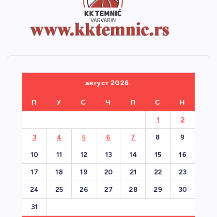
август 2026.
П
У
С
Ч
П
С
Н
1
2
3
4
5
6
7
8
9
10
11
12
13
14
15
16
17
18
19
20
21
22
23
24
25
26
27
28
29
30
31