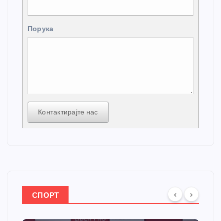
Порука
Контактирајте нас
СПОРТ