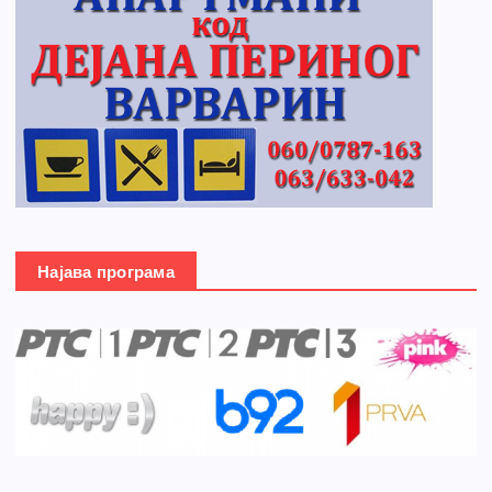
Најава програма