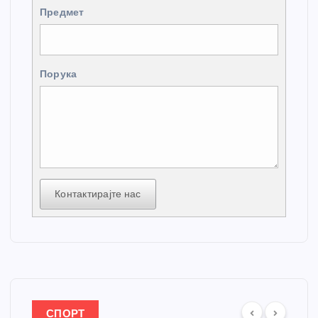
Предмет
Порука
Контактирајте нас
СПОРТ