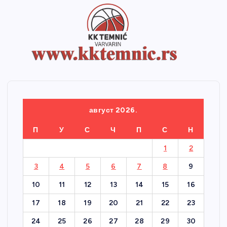
август 2026.
П
У
С
Ч
П
С
Н
1
2
3
4
5
6
7
8
9
10
11
12
13
14
15
16
17
18
19
20
21
22
23
24
25
26
27
28
29
30