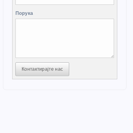
Порука
Контактирајте нас