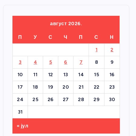
август 2026.
П
У
С
Ч
П
С
Н
1
2
3
4
5
6
7
8
9
10
11
12
13
14
15
16
17
18
19
20
21
22
23
24
25
26
27
28
29
30
31
« јул