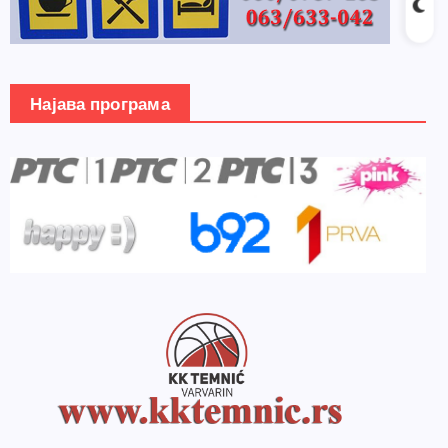
Најава програма