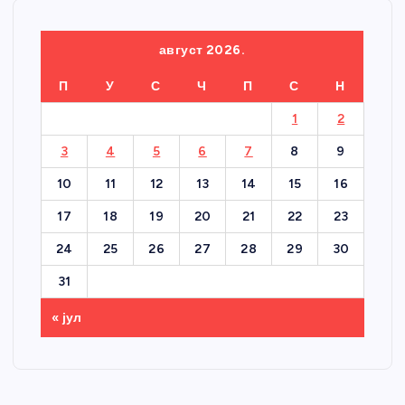
август 2026.
П
У
С
Ч
П
С
Н
1
2
3
4
5
6
7
8
9
10
11
12
13
14
15
16
17
18
19
20
21
22
23
24
25
26
27
28
29
30
31
« јул