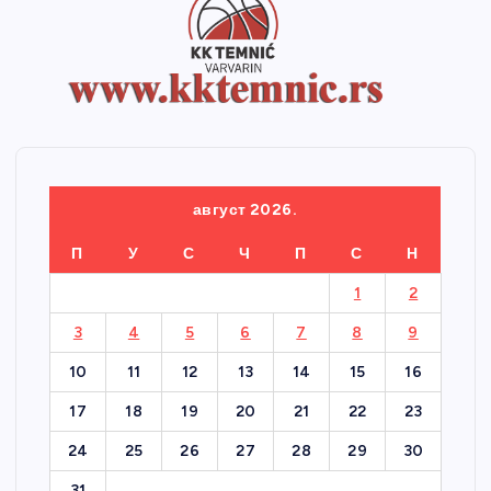
август 2026.
П
У
С
Ч
П
С
Н
1
2
3
4
5
6
7
8
9
10
11
12
13
14
15
16
17
18
19
20
21
22
23
24
25
26
27
28
29
30
31