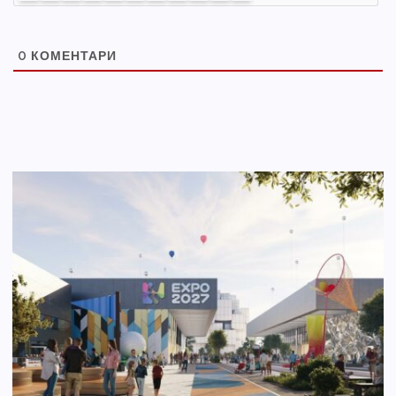
0
КОМЕНТАРИ