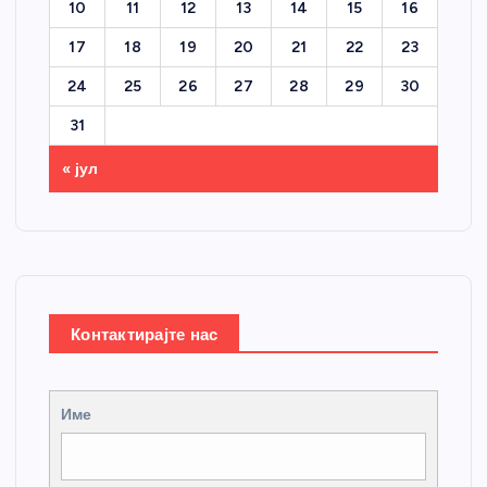
10
11
12
13
14
15
16
17
18
19
20
21
22
23
24
25
26
27
28
29
30
31
« јул
Контактирајте нас
Име