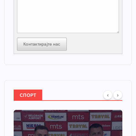
Контактирајте нас
СПОРТ