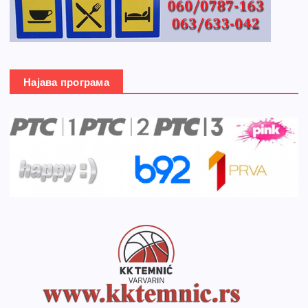
Најава програма