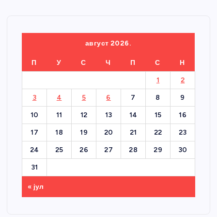
август 2026.
П
У
С
Ч
П
С
Н
1
2
3
4
5
6
7
8
9
10
11
12
13
14
15
16
17
18
19
20
21
22
23
24
25
26
27
28
29
30
31
« јул