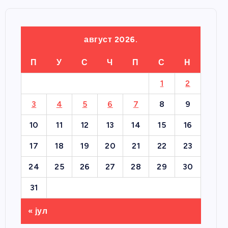
август 2026.
П
У
С
Ч
П
С
Н
1
2
3
4
5
6
7
8
9
10
11
12
13
14
15
16
17
18
19
20
21
22
23
24
25
26
27
28
29
30
31
« јул