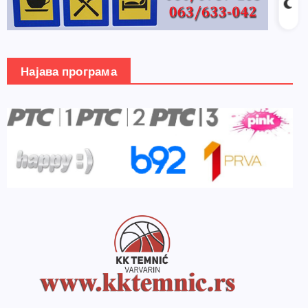
Најава програма