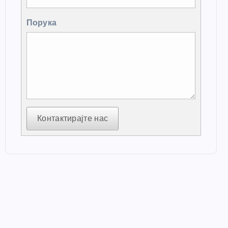
Порука
Контактирајте нас