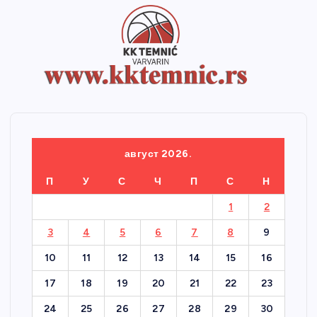
август 2026.
П
У
С
Ч
П
С
Н
1
2
3
4
5
6
7
8
9
10
11
12
13
14
15
16
17
18
19
20
21
22
23
24
25
26
27
28
29
30