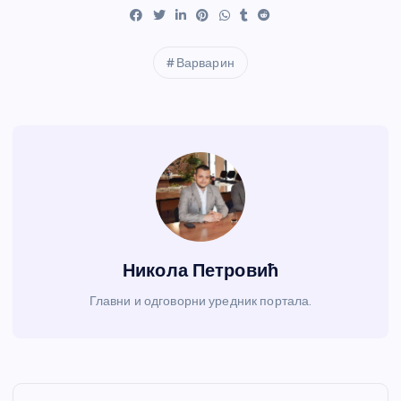
Варварин
Никола Петровић
Главни и одговорни уредник портала.