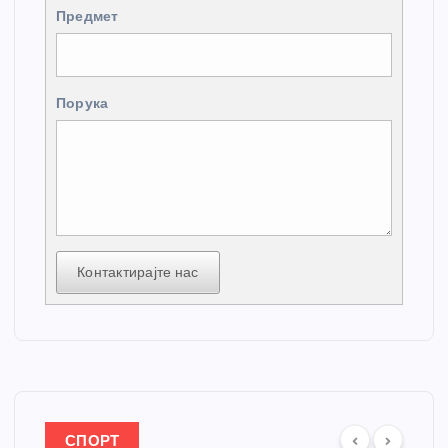
Предмет
Порука
Контактирајте нас
СПОРТ