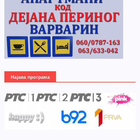
Најава програма