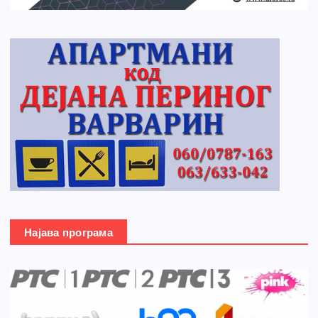
Најава програма