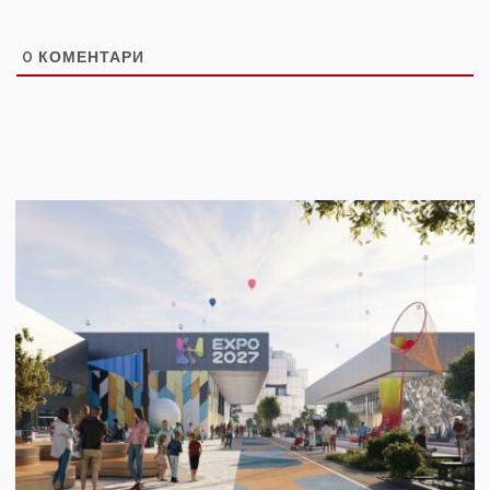
0
КОМЕНТАРИ