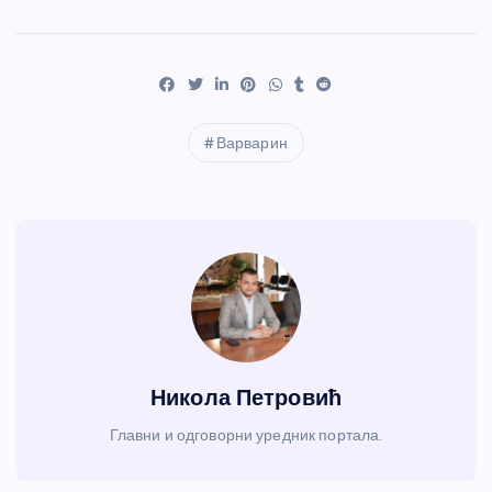
Варварин
Никола Петровић
Главни и одговорни уредник портала.