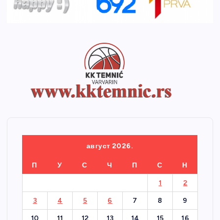
август 2026.
П
У
С
Ч
П
С
Н
1
2
3
4
5
6
7
8
9
10
11
12
13
14
15
16