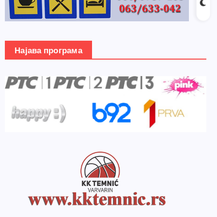
Најава програма