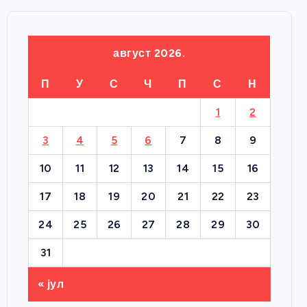
август 2026.
П
У
С
Ч
П
С
Н
1
2
3
4
5
6
7
8
9
10
11
12
13
14
15
16
17
18
19
20
21
22
23
24
25
26
27
28
29
30
31
« јул