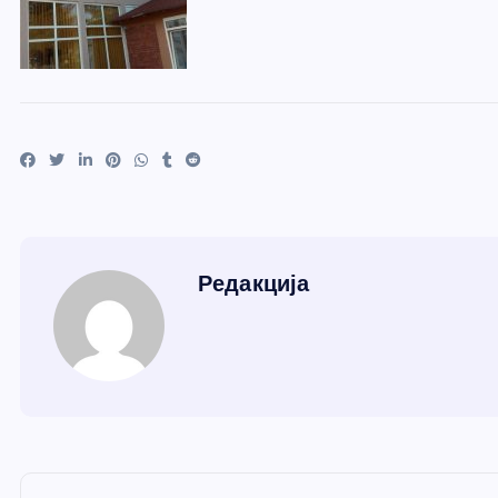
Редакција