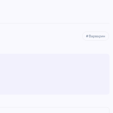
Варварин