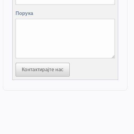
Порука
Контактирајте нас